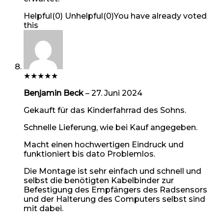
Helpful
(
0
)
Unhelpful
(
0
)
You have already voted
this
★
★
★
★
★
Benjamin Beck
–
27. Juni 2024
Gekauft für das Kinderfahrrad des Sohns.
Schnelle Lieferung, wie bei Kauf angegeben.
Macht einen hochwertigen Eindruck und
funktioniert bis dato Problemlos.
Die Montage ist sehr einfach und schnell und
selbst die benötigten Kabelbinder zur
Befestigung des Empfängers des Radsensors
und der Halterung des Computers selbst sind
mit dabei.