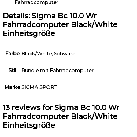
Fahrradcomputer
Details:
Sigma Bc 10.0 Wr
Fahrradcomputer Black/White
Einheitsgröße
Farbe
‎Black/White, Schwarz
Stil
‎Bundle mit Fahrradcomputer
Marke
‎SIGMA SPORT
13 reviews for
Sigma Bc 10.0 Wr
Fahrradcomputer Black/White
Einheitsgröße