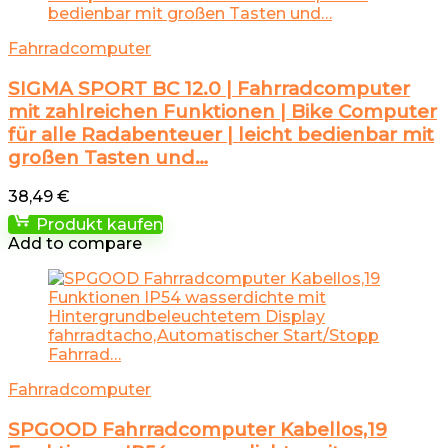
Fahrradcomputer
SIGMA SPORT BC 12.0 | Fahrradcomputer
mit zahlreichen Funktionen | Bike Computer
für alle Radabenteuer | leicht bedienbar mit
großen Tasten und…
38,49
€
Produkt kaufen
Add to compare
Fahrradcomputer
SPGOOD Fahrradcomputer Kabellos,19