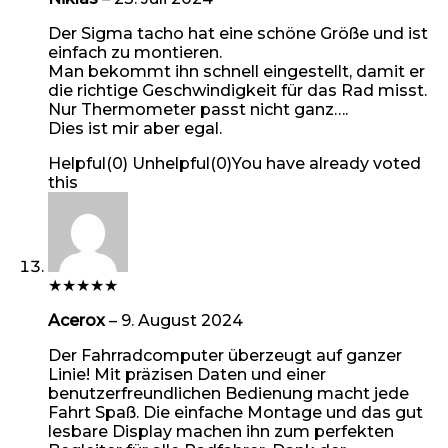
Der Sigma tacho hat eine schöne Größe und ist
einfach zu montieren.
Man bekommt ihn schnell eingestellt, damit er
die richtige Geschwindigkeit für das Rad misst.
Nur Thermometer passt nicht ganz….
Dies ist mir aber egal.
Helpful
(
0
)
Unhelpful
(
0
)
You have already voted
this
★
★
★
★
★
Acerox
–
9. August 2024
Der Fahrradcomputer überzeugt auf ganzer
Linie! Mit präzisen Daten und einer
benutzerfreundlichen Bedienung macht jede
Fahrt Spaß. Die einfache Montage und das gut
lesbare Display machen ihn zum perfekten