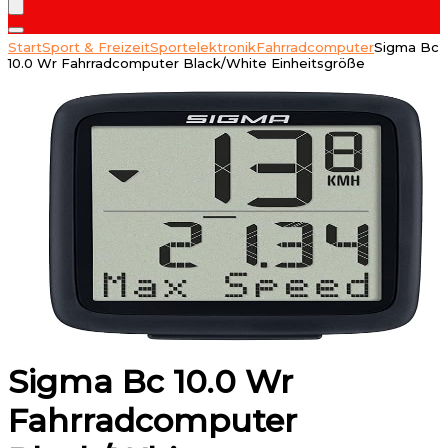
Start
Sport & Freizeit
Sportelektronik
Fahrradcomputer
Sigma Bc
10.0 Wr Fahrradcomputer Black/White Einheitsgröße
Sigma Bc 10.0 Wr
Fahrradcomputer