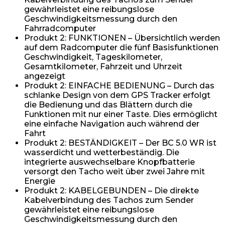
gewährleistet eine reibungslose
Geschwindigkeitsmessung durch den
Fahrradcomputer
Produkt 2: FUNKTIONEN – Übersichtlich werden
auf dem Radcomputer die fünf Basisfunktionen
Geschwindigkeit, Tageskilometer,
Gesamtkilometer, Fahrzeit und Uhrzeit
angezeigt
Produkt 2: EINFACHE BEDIENUNG – Durch das
schlanke Design von dem GPS Tracker erfolgt
die Bedienung und das Blättern durch die
Funktionen mit nur einer Taste. Dies ermöglicht
eine einfache Navigation auch während der
Fahrt
Produkt 2: BESTÄNDIGKEIT – Der BC 5.0 WR ist
wasserdicht und wetterbeständig. Die
integrierte auswechselbare Knopfbatterie
versorgt den Tacho weit über zwei Jahre mit
Energie
Produkt 2: KABELGEBUNDEN – Die direkte
Kabelverbindung des Tachos zum Sender
gewährleistet eine reibungslose
Geschwindigkeitsmessung durch den