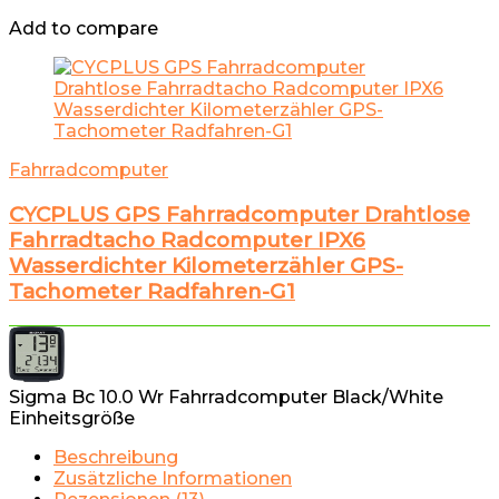
Add to compare
Fahrradcomputer
CYCPLUS GPS Fahrradcomputer Drahtlose
Fahrradtacho Radcomputer IPX6
Wasserdichter Kilometerzähler GPS-
Tachometer Radfahren-G1
Sigma Bc 10.0 Wr Fahrradcomputer Black/White
Einheitsgröße
Beschreibung
Zusätzliche Informationen