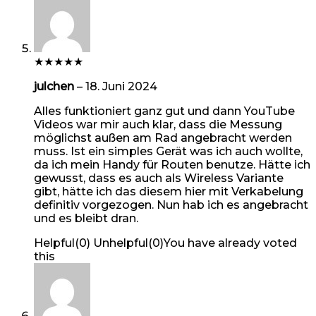
★
★
★
★
★
julchen
–
18. Juni 2024
Alles funktioniert ganz gut und dann YouTube
Videos war mir auch klar, dass die Messung
möglichst außen am Rad angebracht werden
muss. Ist ein simples Gerät was ich auch wollte,
da ich mein Handy für Routen benutze. Hätte ich
gewusst, dass es auch als Wireless Variante
gibt, hätte ich das diesem hier mit Verkabelung
definitiv vorgezogen. Nun hab ich es angebracht
und es bleibt dran.
Helpful
(
0
)
Unhelpful
(
0
)
You have already voted
this