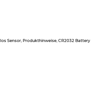
los Sensor, Produkthinweise, CR2032 Battery