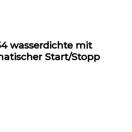
4 wasserdichte mit
atischer Start/Stopp