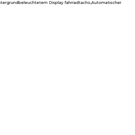
tergrundbeleuchtetem Display fahrradtacho,Automatischer