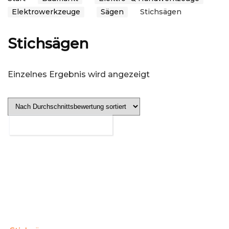
Elektrowerkzeuge
Sägen
Stichsägen
Stichsägen
Einzelnes Ergebnis wird angezeigt