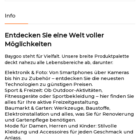
Info
Entdecken Sie eine Welt voller
Möglichkeiten
Baygoo steht für Vielfalt. Unsere breite Produktpalette
deckt nahezu alle Lebensbereiche ab, darunter:
Elektronik & Foto
: Von Smartphones über Kameras
bis hin zu Zubehör – entdecken Sie die neuesten
Technologien zu günstigen Preisen.
Sport & Freizeit
: Ob Outdoor-Aktivitäten,
Fitnessgeräte oder Sportbekleidung – hier finden Sie
alles für Ihre aktive Freizeitgestaltung.
Baumarkt & Garten
: Werkzeuge, Baustoffe,
Elektroinstallation und alles, was Sie für Renovierung
und Gartenpflege benötigen.
Mode für Damen, Herren und Kinder
: Stilvolle
Kleidung und Accessoires für jeden Geschmack und
Anlass.